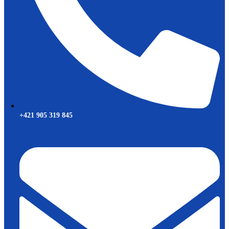
+421 905 319 845