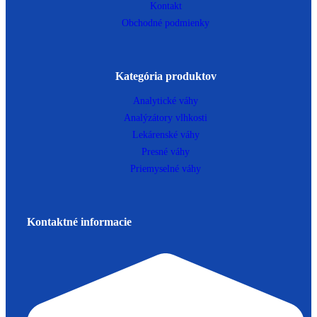
Kontakt
Obchodné podmienky
Kategória produktov
Analytické váhy
Analýzátory vlhkosti
Lekárenské váhy
Presné váhy
Priemyselné váhy
Kontaktné informacie