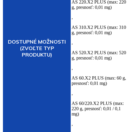
AS 220.X2 PLUS (max: 220
g, presnosť: 0,01 mg)
,
AS 310.X2 PLUS (max: 310
g, presnosť: 0,01 mg)
DOSTUPNÉ MOŽNOSTI
,
(ZVOĽTE TYP
AS 520.X2 PLUS (max: 520
PRODUKTU)
g, presnosť: 0,01 mg)
,
AS 60.X2 PLUS (max: 60 g,
presnosť: 0,01 mg)
,
AS 60/220.X2 PLUS (max:
220 g, presnosť: 0,01 / 0,1
mg)
,